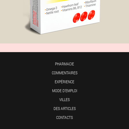
PHARMACIE
COMMENTAIRES
EXPÉRIENCE
MODE D'EMPLOI
VILLES
DES ARTICLES
CONTACTS