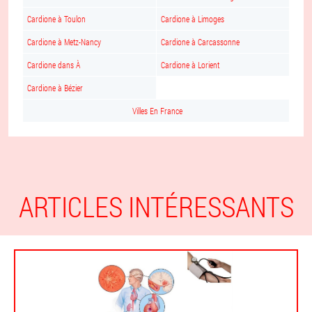
Cardione à Toulon
Cardione à Limoges
Cardione à Metz-Nancy
Cardione à Carcassonne
Cardione dans À
Cardione à Lorient
Cardione à Bézier
Villes En France
ARTICLES INTÉRESSANTS