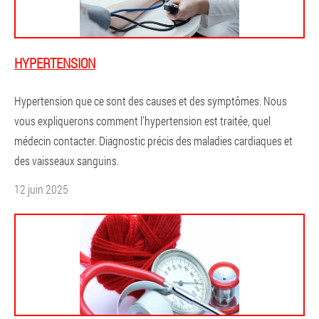
HYPERTENSION
Hypertension que ce sont des causes et des symptômes. Nous
vous expliquerons comment l'hypertension est traitée, quel
médecin contacter. Diagnostic précis des maladies cardiaques et
des vaisseaux sanguins.
12 juin 2025