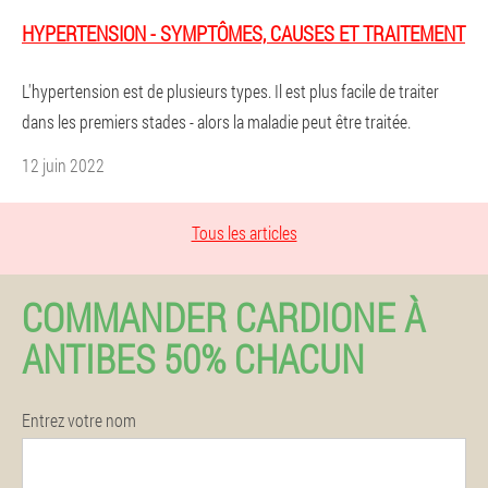
HYPERTENSION - SYMPTÔMES, CAUSES ET TRAITEMENT
L'hypertension est de plusieurs types. Il est plus facile de traiter
dans les premiers stades - alors la maladie peut être traitée.
12 juin 2022
Tous les articles
COMMANDER CARDIONE À
ANTIBES 50% CHACUN
Entrez votre nom