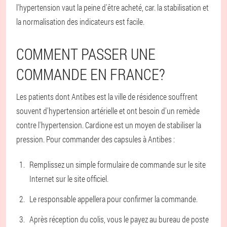
l'hypertension vaut la peine d'être acheté, car. la stabilisation et
la normalisation des indicateurs est facile.
COMMENT PASSER UNE
COMMANDE EN FRANCE?
Les patients dont Antibes est la ville de résidence souffrent
souvent d'hypertension artérielle et ont besoin d'un remède
contre l'hypertension. Cardione est un moyen de stabiliser la
pression. Pour commander des capsules à Antibes :
Remplissez un simple formulaire de commande sur le site
Internet sur le site officiel.
Le responsable appellera pour confirmer la commande.
Après réception du colis, vous le payez au bureau de poste