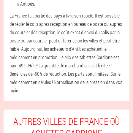
à Antibes.
La France fait partie des pays à livraison rapide. Il est possible
de régler le colis après réception en bureau de poste ou auprès
du coursier dès réception, le coût exact d'envoi du colis par la
poste ou par coursier peut différer selon les villes et peut être
faible. Aujourd'hui, les acheteurs d'Antibes achètent le
médicament en promotion. Le prix des tablettes Cardione est
bas : 49€ ! Hâte! La quantité de marchandises est limitée !
Bénéficiez de -50% de réduction. Les parts sont limitées. Sur le
médicament en gélules ! Normalisation de la pression dans vos
mains !
AUTRES VILLES DE FRANCE OÙ