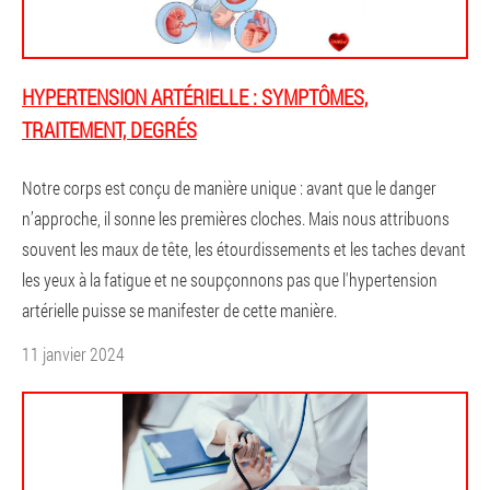
HYPERTENSION ARTÉRIELLE : SYMPTÔMES,
TRAITEMENT, DEGRÉS
Notre corps est conçu de manière unique : avant que le danger
n’approche, il sonne les premières cloches. Mais nous attribuons
souvent les maux de tête, les étourdissements et les taches devant
les yeux à la fatigue et ne soupçonnons pas que l'hypertension
artérielle puisse se manifester de cette manière.
11 janvier 2024