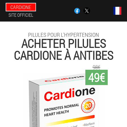
CARDIONE
SITE OFFICIEL
PILULES POUR L'HYPERTENSION
ACHETER PILULES
CARDIONE À ANTIBES
98€
49€