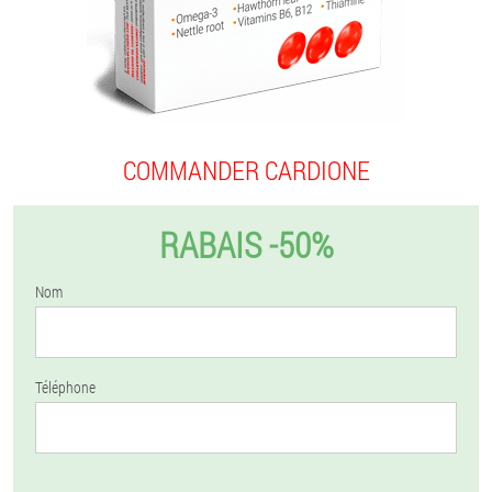
COMMANDER CARDIONE
RABAIS -50%
Nom
Téléphone