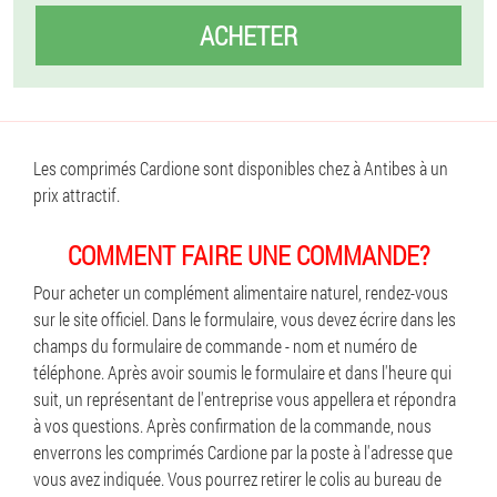
ACHETER
Les comprimés Cardione sont disponibles chez à Antibes à un
prix attractif.
COMMENT FAIRE UNE COMMANDE?
Pour acheter un complément alimentaire naturel, rendez-vous
sur le site officiel. Dans le formulaire, vous devez écrire dans les
champs du formulaire de commande - nom et numéro de
téléphone. Après avoir soumis le formulaire et dans l'heure qui
suit, un représentant de l'entreprise vous appellera et répondra
à vos questions. Après confirmation de la commande, nous
enverrons les comprimés Cardione par la poste à l'adresse que
vous avez indiquée. Vous pourrez retirer le colis au bureau de