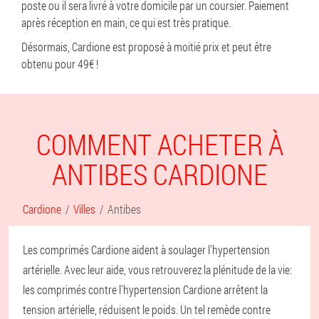
poste ou il sera livré à votre domicile par un coursier. Paiement
après réception en main, ce qui est très pratique.
Désormais, Cardione est proposé à moitié prix et peut être
obtenu pour 49€ !
COMMENT ACHETER À
ANTIBES CARDIONE
Cardione
Villes
Antibes
Les comprimés Cardione aident à soulager l'hypertension
artérielle. Avec leur aide, vous retrouverez la plénitude de la vie:
les comprimés contre l'hypertension Cardione arrêtent la
tension artérielle, réduisent le poids. Un tel remède contre