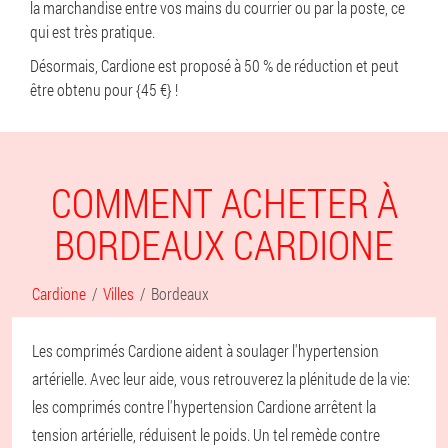
la marchandise entre vos mains du courrier ou par la poste, ce
qui est très pratique.
Désormais, Cardione est proposé à 50 % de réduction et peut
être obtenu pour {45 €} !
COMMENT ACHETER À
BORDEAUX CARDIONE
Cardione
Villes
Bordeaux
Les comprimés Cardione aident à soulager l'hypertension
artérielle. Avec leur aide, vous retrouverez la plénitude de la vie:
les comprimés contre l'hypertension Cardione arrêtent la
tension artérielle, réduisent le poids. Un tel remède contre