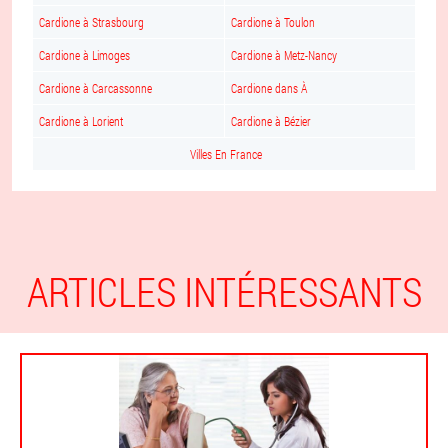
Cardione à Strasbourg
Cardione à Toulon
Cardione à Limoges
Cardione à Metz-Nancy
Cardione à Carcassonne
Cardione dans À
Cardione à Lorient
Cardione à Bézier
Villes En France
ARTICLES INTÉRESSANTS