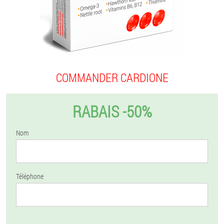
COMMANDER CARDIONE
RABAIS -50%
Nom
Téléphone