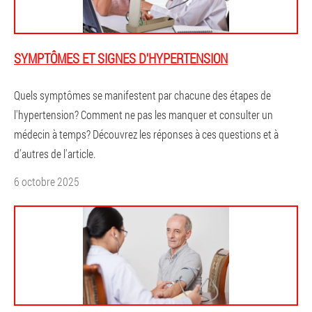
SYMPTÔMES ET SIGNES D'HYPERTENSION
Quels symptômes se manifestent par chacune des étapes de
l'hypertension? Comment ne pas les manquer et consulter un
médecin à temps? Découvrez les réponses à ces questions et à
d'autres de l'article.
6 octobre 2025