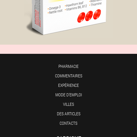
PHARMACIE
COMMENTAIRES
EXPÉRIENCE
MODE D'EMPLOI
VILLES
DES ARTICLES
CONTACTS