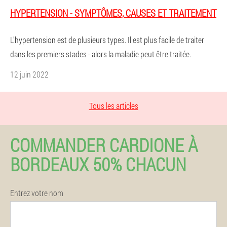
HYPERTENSION - SYMPTÔMES, CAUSES ET TRAITEMENT
L'hypertension est de plusieurs types. Il est plus facile de traiter
dans les premiers stades - alors la maladie peut être traitée.
12 juin 2022
Tous les articles
COMMANDER CARDIONE À
BORDEAUX 50% CHACUN
Entrez votre nom