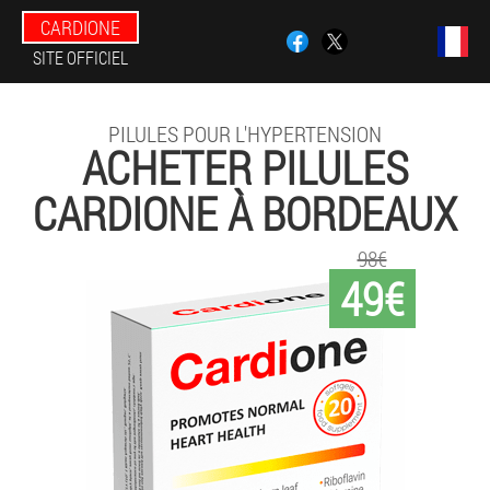
CARDIONE
SITE OFFICIEL
PILULES POUR L'HYPERTENSION
ACHETER PILULES
CARDIONE À BORDEAUX
98€
49€