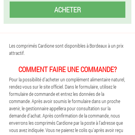
ACHETER
Les comprimés Cardione sont disponibles à Bordeaux à un prix
attractif.
COMMENT FAIRE UNE COMMANDE?
Pour la possibilité d'acheter un complément alimentaire naturel,
rendez-vous sur le site officiel. Dans le formulaire, utilisez le
formulaire de commande et entrez les données de la
commande. Après avoir soumis le formulaire dans un proche
avenir, le gestionnaire appellera pour consultation sur la
demande d'achat. Après confirmation de la commande, nous
enverrons les comprimés Cardione par la poste à l'adresse que
vous avez indiquée. Vous ne paierez le colis qu'après avoir reçu