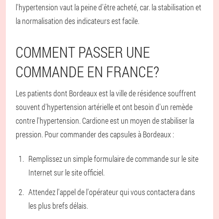
l'hypertension vaut la peine d'être acheté, car. la stabilisation et
la normalisation des indicateurs est facile.
COMMENT PASSER UNE
COMMANDE EN FRANCE?
Les patients dont Bordeaux est la ville de résidence souffrent
souvent d'hypertension artérielle et ont besoin d'un remède
contre l'hypertension. Cardione est un moyen de stabiliser la
pression. Pour commander des capsules à Bordeaux :
Remplissez un simple formulaire de commande sur le site
Internet sur le site officiel.
Attendez l'appel de l'opérateur qui vous contactera dans
les plus brefs délais.