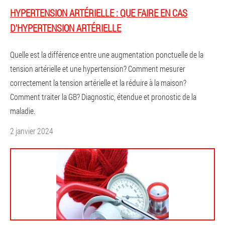
HYPERTENSION ARTÉRIELLE : QUE FAIRE EN CAS
D'HYPERTENSION ARTÉRIELLE
Quelle est la différence entre une augmentation ponctuelle de la
tension artérielle et une hypertension? Comment mesurer
correctement la tension artérielle et la réduire à la maison?
Comment traiter la GB? Diagnostic, étendue et pronostic de la
maladie.
2 janvier 2024