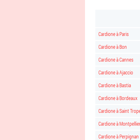
Cardione à Paris
Cardione à Bon
Cardione à Cannes
Cardione à Ajaccio
Cardione à Bastia
Cardione à Bordeaux
Cardione à Saint Trop
Cardione à Montpellie
Cardione à Perpignan