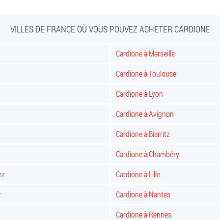
VILLES DE FRANCE OÙ VOUS POUVEZ ACHETER CARDIONE
Cardione à Marseille
Cardione à Toulouse
Cardione à Lyon
Cardione à Avignon
Cardione à Biarritz
Cardione à Chambéry
ez
Cardione à Lille
r
Cardione à Nantes
Cardione à Rennes