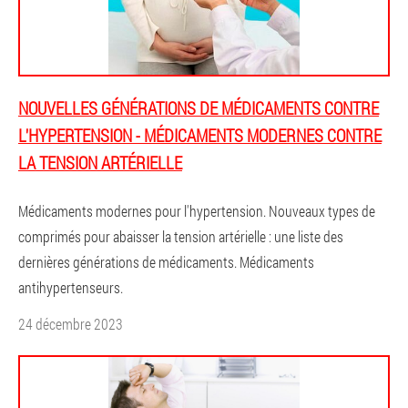
NOUVELLES GÉNÉRATIONS DE MÉDICAMENTS CONTRE
L'HYPERTENSION - MÉDICAMENTS MODERNES CONTRE
LA TENSION ARTÉRIELLE
Médicaments modernes pour l'hypertension. Nouveaux types de
comprimés pour abaisser la tension artérielle : une liste des
dernières générations de médicaments. Médicaments
antihypertenseurs.
24 décembre 2023