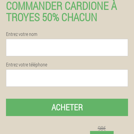
COMMANDER CARDIONE À
TROYES 50% CHACUN
Entrez votre nom
Entrez votre téléphone
ACHETER
98€