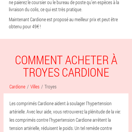
ne paierez le coursier ou le bureau de poste qu'en espèces à la
livraison du colis, ce qui est très pratique.
Maintenant Cardione est proposé au meilleur prix et peut être
obtenu pour 49€ !
COMMENT ACHETER À
TROYES CARDIONE
Cardione
Villes
Troyes
Les comprimés Cardione aident à soulager l'hypertension
artérielle. Avec leur aide, vous retrouverez la plénitude de la vie:
les comprimés contre l'hypertension Cardione arrêtent la
tension artérielle, réduisent le poids. Un tel remède contre