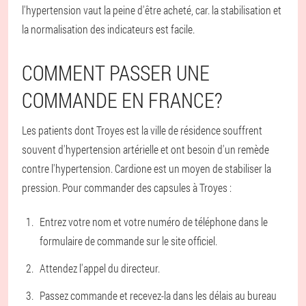
l'hypertension vaut la peine d'être acheté, car. la stabilisation et
la normalisation des indicateurs est facile.
COMMENT PASSER UNE
COMMANDE EN FRANCE?
Les patients dont Troyes est la ville de résidence souffrent
souvent d'hypertension artérielle et ont besoin d'un remède
contre l'hypertension. Cardione est un moyen de stabiliser la
pression. Pour commander des capsules à Troyes :
Entrez votre nom et votre numéro de téléphone dans le
formulaire de commande sur le site officiel.
Attendez l'appel du directeur.
Passez commande et recevez-la dans les délais au bureau