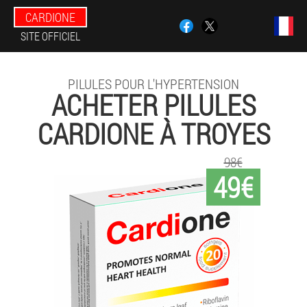
CARDIONE
SITE OFFICIEL
PILULES POUR L'HYPERTENSION
ACHETER PILULES
CARDIONE À TROYES
98€
49€