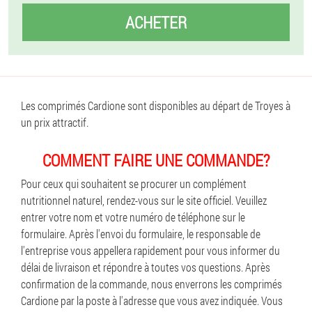
ACHETER
Les comprimés Cardione sont disponibles au départ de Troyes à
un prix attractif.
COMMENT FAIRE UNE COMMANDE?
Pour ceux qui souhaitent se procurer un complément
nutritionnel naturel, rendez-vous sur le site officiel. Veuillez
entrer votre nom et votre numéro de téléphone sur le
formulaire. Après l'envoi du formulaire, le responsable de
l'entreprise vous appellera rapidement pour vous informer du
délai de livraison et répondre à toutes vos questions. Après
confirmation de la commande, nous enverrons les comprimés
Cardione par la poste à l'adresse que vous avez indiquée. Vous