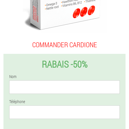
COMMANDER CARDIONE
RABAIS -50%
Nom
Téléphone