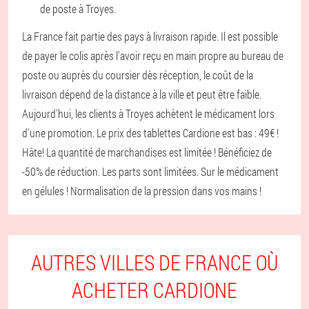
de poste à Troyes.
La France fait partie des pays à livraison rapide. Il est possible
de payer le colis après l'avoir reçu en main propre au bureau de
poste ou auprès du coursier dès réception, le coût de la
livraison dépend de la distance à la ville et peut être faible.
Aujourd'hui, les clients à Troyes achètent le médicament lors
d'une promotion. Le prix des tablettes Cardione est bas : 49€ !
Hâte! La quantité de marchandises est limitée ! Bénéficiez de
-50% de réduction. Les parts sont limitées. Sur le médicament
en gélules ! Normalisation de la pression dans vos mains !
AUTRES VILLES DE FRANCE OÙ
ACHETER CARDIONE