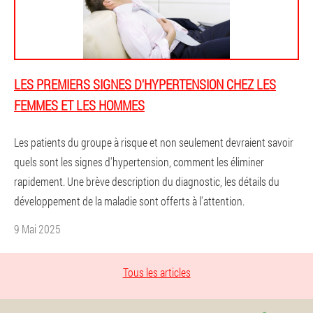
LES PREMIERS SIGNES D'HYPERTENSION CHEZ LES
FEMMES ET LES HOMMES
Les patients du groupe à risque et non seulement devraient savoir
quels sont les signes d'hypertension, comment les éliminer
rapidement. Une brève description du diagnostic, les détails du
développement de la maladie sont offerts à l'attention.
9 Mai 2025
Tous les articles