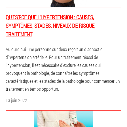
QU'EST-CE QUE L'HYPERTENSION : CAUSES,
SYMPTÔMES, STADES, NIVEAUX DE RISQUE,
TRAITEMENT
Aujourd'hui, une personne sur deux reçoit un diagnostic
d'hypertension artérielle. Pour un traitement réussi de
l'hypertension, il est nécessaire d'exclure les causes qui
provoquent la pathologie, de connaître les symptômes
caractéristiques et les stades de la pathologie pour commencer un
traitement en temps opportun.
13 juin 2022