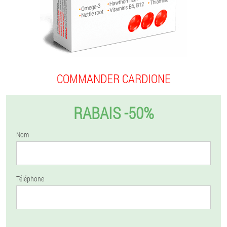
COMMANDER CARDIONE
RABAIS -50%
Nom
Téléphone