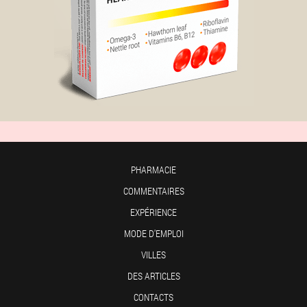
PHARMACIE
COMMENTAIRES
EXPÉRIENCE
MODE D'EMPLOI
VILLES
DES ARTICLES
CONTACTS