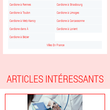
Cardione à Rennes
Cardione à Strasbourg
Cardione à Toulon
Cardione à Limoges
Cardione à Metz-Nancy
Cardione à Carcassonne
Cardione dans À
Cardione à Lorient
Cardione à Bézier
Villes En France
ARTICLES INTÉRESSANTS