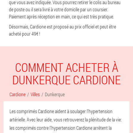
que vous avez indiquée. Vous pourrez retirer le colis au bureau
de poste ou il sera livré à votre domicile par un coursier.
Paiement après réception en main, ce qui est très pratique.
Désormais, Cardione est proposé au prix officiel et peut être
acheté pour 49€ !
COMMENT ACHETER À
DUNKERQUE CARDIONE
Cardione
Villes
Dunkerque
Les comprimés Cardione aident à soulager l'hypertension
artérielle. Avec leur aide, vous retrouverez la plénitude de la vie:
les comprimés contre l'hypertension Cardione arrêtent la