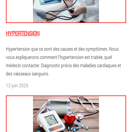
HYPERTENSION
Hypertension que ce sont des causes et des symptômes. Nous
vous expliquerons comment l'hypertension est traitée, quel
médecin contacter. Diagnostic précis des maladies cardiaques et
des vaisseaux sanguins.
12 juin 2025