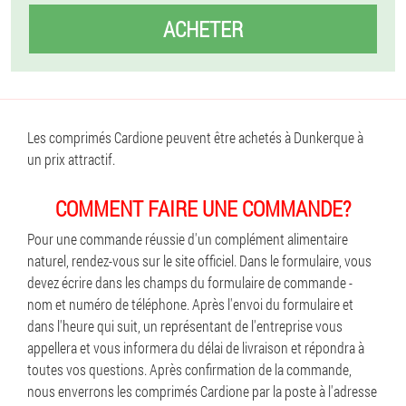
ACHETER
Les comprimés Cardione peuvent être achetés à Dunkerque à
un prix attractif.
COMMENT FAIRE UNE COMMANDE?
Pour une commande réussie d'un complément alimentaire
naturel, rendez-vous sur le site officiel. Dans le formulaire, vous
devez écrire dans les champs du formulaire de commande -
nom et numéro de téléphone. Après l'envoi du formulaire et
dans l'heure qui suit, un représentant de l'entreprise vous
appellera et vous informera du délai de livraison et répondra à
toutes vos questions. Après confirmation de la commande,
nous enverrons les comprimés Cardione par la poste à l'adresse