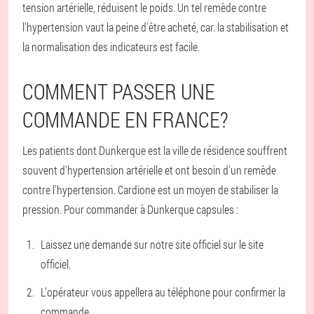
tension artérielle, réduisent le poids. Un tel remède contre
l'hypertension vaut la peine d'être acheté, car. la stabilisation et
la normalisation des indicateurs est facile.
COMMENT PASSER UNE
COMMANDE EN FRANCE?
Les patients dont Dunkerque est la ville de résidence souffrent
souvent d'hypertension artérielle et ont besoin d'un remède
contre l'hypertension. Cardione est un moyen de stabiliser la
pression. Pour commander à Dunkerque capsules :
Laissez une demande sur notre site officiel sur le site
officiel.
L'opérateur vous appellera au téléphone pour confirmer la
commande.