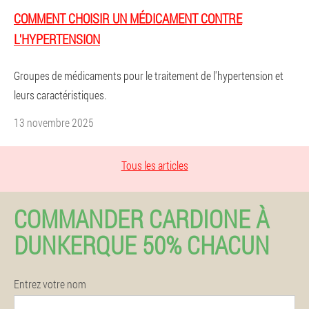
COMMENT CHOISIR UN MÉDICAMENT CONTRE
L'HYPERTENSION
Groupes de médicaments pour le traitement de l'hypertension et
leurs caractéristiques.
13 novembre 2025
Tous les articles
COMMANDER CARDIONE À
DUNKERQUE 50% CHACUN
Entrez votre nom