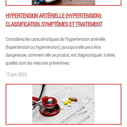
HYPERTENSION ARTÉRIELLE (HYPERTENSION):
CLASSIFICATION, SYMPTÔMES ET TRAITEMENT
Considérez les caractéristiques de l'hypertension artérielle
(hypertension ou hypertension), pourquoi elle peut être
dangereuse, comment elle se produit, est diagnostiquée, traitée,
quelles sont les mesures préventives.
12 juin 2022