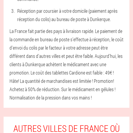
Réception par coursier à votre domicile (paiement après
réception du colis) au bureau de poste à Dunkerque.
La France fait partie des pays à livraison rapide. Le paiement de
la commande en bureau de poste s'effectue à réception, le coût
d'envoi du colis par le facteur à votre adresse peut être
différent dans d'autres villes et peut être faible. Aujourd'hui, les
clients à Dunkerque achètent le médicament avec une
promotion. Le coût des tablettes Cardione est faible : 49€ !
Hâte! La quantité de marchandises est limitée ! Promotion!
Achetez à 50% de réduction. Sur le médicament en gélules !
Normalisation de la pression dans vos mains !
AUTRES VILLES DE FRANCE OÙ