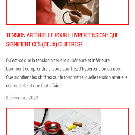
TENSION ARTÉRIELLE POUR L'HYPERTENSION : QUE
SIGNIFIENT CES (DEUX) CHIFFRES?
Qu'est-ce que la tension artérielle supérieure et inférieure.
Comment comprendre si vous souffrez d'hypertension ou non.
Que signifient les chiffres sur le tonomètre, quelle tension artérielle
est mortelle et que faut-il faire.
8 décembre 2023