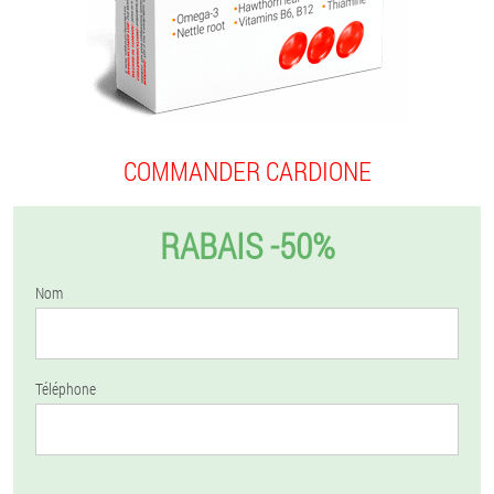
COMMANDER CARDIONE
RABAIS -50%
Nom
Téléphone