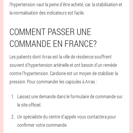
l'hypertension vaut la peine d'être acheté, car. la stabilisation et
la normalisation des indicateurs est facile.
COMMENT PASSER UNE
COMMANDE EN FRANCE?
Les patients dont Arras est la ville de résidence souffrent
souvent d'hypertension artérielle et ont besoin d'un remède
contre l'hypertension. Cardione est un moyen de stabiliser la
pression. Pour commander les capsules à Arras :
Laissez une demande dans le formulaire de commande sur
le site officiel.
Un spécialiste du centre d'appels vous contactera pour
confirmer votre commande.