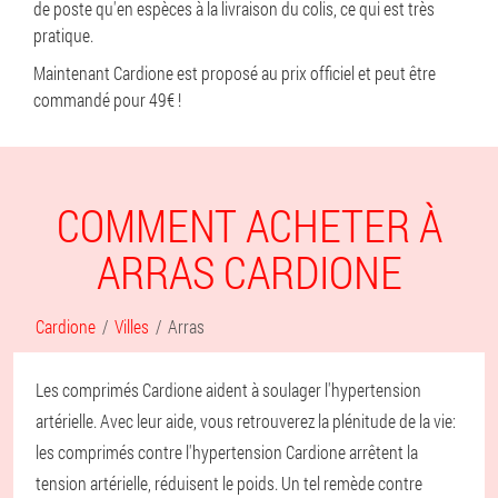
de poste qu'en espèces à la livraison du colis, ce qui est très
pratique.
Maintenant Cardione est proposé au prix officiel et peut être
commandé pour 49€ !
COMMENT ACHETER À
ARRAS CARDIONE
Cardione
Villes
Arras
Les comprimés Cardione aident à soulager l'hypertension
artérielle. Avec leur aide, vous retrouverez la plénitude de la vie:
les comprimés contre l'hypertension Cardione arrêtent la
tension artérielle, réduisent le poids. Un tel remède contre