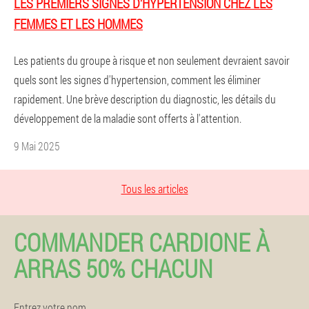
LES PREMIERS SIGNES D'HYPERTENSION CHEZ LES
FEMMES ET LES HOMMES
Les patients du groupe à risque et non seulement devraient savoir
quels sont les signes d'hypertension, comment les éliminer
rapidement. Une brève description du diagnostic, les détails du
développement de la maladie sont offerts à l'attention.
9 Mai 2025
Tous les articles
COMMANDER CARDIONE À
ARRAS 50% CHACUN
Entrez votre nom