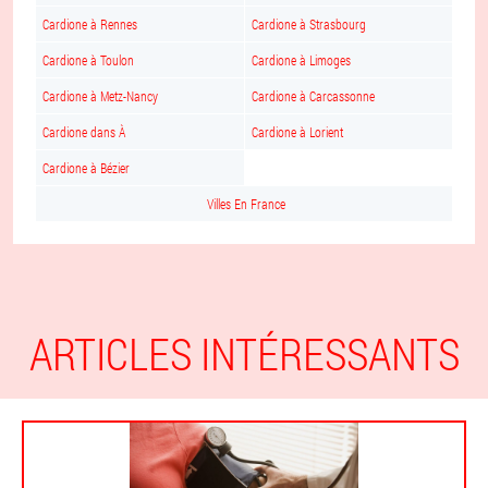
Cardione à Rennes
Cardione à Strasbourg
Cardione à Toulon
Cardione à Limoges
Cardione à Metz-Nancy
Cardione à Carcassonne
Cardione dans À
Cardione à Lorient
Cardione à Bézier
Villes En France
ARTICLES INTÉRESSANTS