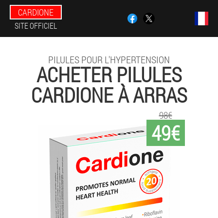
CARDIONE
SITE OFFICIEL
PILULES POUR L'HYPERTENSION
ACHETER PILULES
CARDIONE À ARRAS
98€
49€