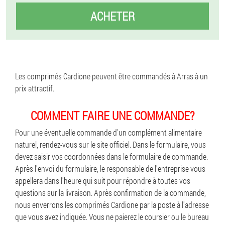
ACHETER
Les comprimés Cardione peuvent être commandés à Arras à un
prix attractif.
COMMENT FAIRE UNE COMMANDE?
Pour une éventuelle commande d'un complément alimentaire
naturel, rendez-vous sur le site officiel. Dans le formulaire, vous
devez saisir vos coordonnées dans le formulaire de commande.
Après l'envoi du formulaire, le responsable de l'entreprise vous
appellera dans l'heure qui suit pour répondre à toutes vos
questions sur la livraison. Après confirmation de la commande,
nous enverrons les comprimés Cardione par la poste à l'adresse
que vous avez indiquée. Vous ne paierez le coursier ou le bureau