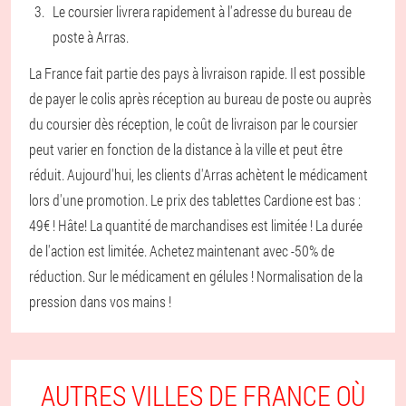
Le coursier livrera rapidement à l'adresse du bureau de
poste à Arras.
La France fait partie des pays à livraison rapide. Il est possible
de payer le colis après réception au bureau de poste ou auprès
du coursier dès réception, le coût de livraison par le coursier
peut varier en fonction de la distance à la ville et peut être
réduit. Aujourd'hui, les clients d'Arras achètent le médicament
lors d'une promotion. Le prix des tablettes Cardione est bas :
49€ ! Hâte! La quantité de marchandises est limitée ! La durée
de l'action est limitée. Achetez maintenant avec -50% de
réduction. Sur le médicament en gélules ! Normalisation de la
pression dans vos mains !
AUTRES VILLES DE FRANCE OÙ