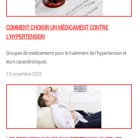
COMMENT CHOISIR UN MÉDICAMENT CONTRE
L'HYPERTENSION
Groupes de médicaments pour le traitement de l'hypertension et
leurs caractéristiques.
13 novembre 2025