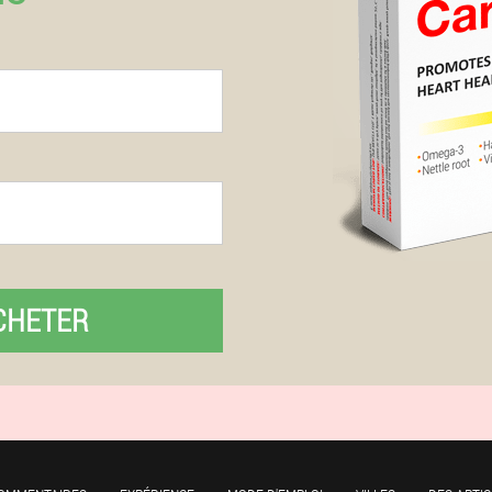
CHETER