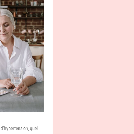
 d'hypertension, quel