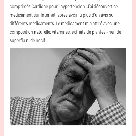
comprimés Cardione pour l'hypertension. J'ai découvert ce
médicament sur Internet, après avoir lu plus d'un avis sur
différents médicaments. Le médicament m'a attiré avec une
composition naturelle: vitamines, extraits de plantes - rien de
superflu ni de nocif.