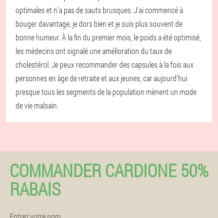
optimales et n'a pas de sauts brusques. J'ai commencé à
bouger davantage, je dors bien et je suis plus souvent de
bonne humeur. À la fin du premier mois, le poids a été optimisé,
les médecins ont signalé une amélioration du taux de
cholestérol. Je peux recommander des capsules à la fois aux
personnes en âge de retraite et aux jeunes, car aujourd'hui
presque tous les segments de la population mènent un mode
de vie malsain.
COMMANDER CARDIONE 50%
RABAIS
Entrez votre nom