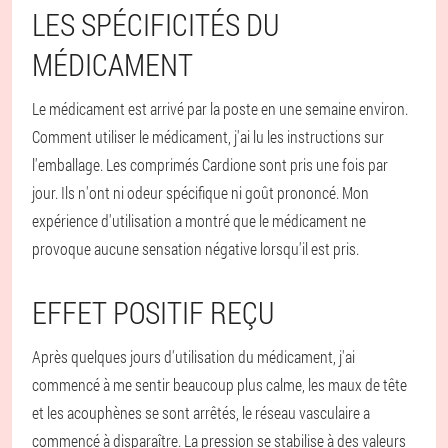
LES SPÉCIFICITÉS DU
MÉDICAMENT
Le médicament est arrivé par la poste en une semaine environ.
Comment utiliser le médicament, j'ai lu les instructions sur
l'emballage. Les comprimés Cardione sont pris une fois par
jour. Ils n'ont ni odeur spécifique ni goût prononcé. Mon
expérience d'utilisation a montré que le médicament ne
provoque aucune sensation négative lorsqu'il est pris.
EFFET POSITIF REÇU
Après quelques jours d'utilisation du médicament, j'ai
commencé à me sentir beaucoup plus calme, les maux de tête
et les acouphènes se sont arrêtés, le réseau vasculaire a
commencé à disparaître. La pression se stabilise à des valeurs